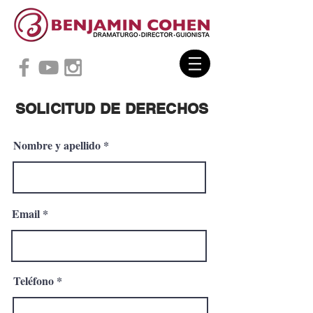
SOLICITUD DE DERECHOS
Nombre y apellido
Email
Teléfono